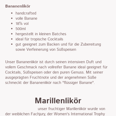
Bananenlikör
handcrafted
volle Banane
18% vol
500ml
hergestellt in kleinen Batches
ideal für tropische Cocktails
gut geeignet zum Backen und für die Zubereitung
sowie Verfeinerung von Süßspeisen
Unser Bananenlikör ist durch seinen intensiven Duft und
vollem Geschmack nach vollreifer Banane ideal geeignet für
Cocktails, Süßspeisen oder den puren Genuss. Mit seiner
ausgeprägten Fruchtnote und der angenehmen Süße
schmeckt der Bananenlikör nach "flüssiger Banane".
Marillenlikör
unser fruchtiger Marillenlikör wurde von
der weiblichen Fachjury, der Women's International Trophy