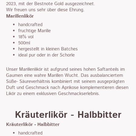
2023, mit der Bestnote Gold ausgezeichnet.
Wir freuen uns sehr über diese Ehrung.
Marillenlikör
handcrafted
fruchtige Marille
18% vol
500ml
hergestellt in kleinen Batches
ideal pur oder in der Schorle
Unser Marillenlikör ist aufgrund seines hohen Saftanteils im
Gaumen eine wahre Marillen Wucht. Das ausbalanciertem
Süße- Säureverhältnis kombiniert mit seinem ausgeprägten
Duft und Geschmack nach Aprikose komplementieren diesen
Likör zu einem exklusiven Geschmackserlebnis.
Kräuterlikör - Halbbitter
Kräuterlikör - Halbbitter
handcrafted