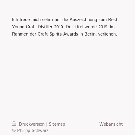
Ich freue mich sehr über die Auszeichnung zum Best
Young Craft Distiller 2019. Der Titel wurde 2019, im
Rahmen der Craft Spirits Awards in Berlin, verliehen.
Druckversion
|
Sitemap
Webansicht
© Philipp Schwarz