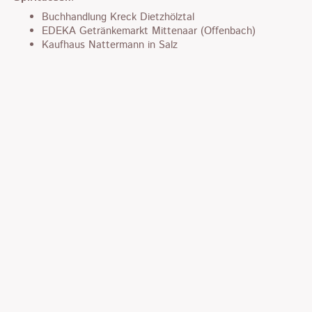
Buchhandlung Kreck
Dietzhölztal
EDEKA Getränkemarkt Mittenaar (Offenbach)
Kaufhaus Nattermann in Salz