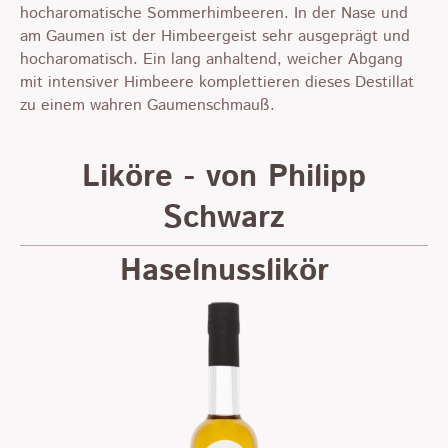
hocharomatische Sommerhimbeeren. In der Nase und
am Gaumen ist der Himbeergeist sehr ausgeprägt und
hocharomatisch. Ein lang anhaltend, weicher Abgang
mit intensiver Himbeere komplettieren dieses Destillat
zu einem wahren Gaumenschmauß.
Liköre - von Philipp
Schwarz
Haselnusslikör