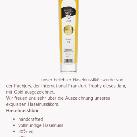
unser beliebter Haselnusslikör wurde von
der Fachjury, der International Frankfurt Trophy dieses Jahr,
mit Gold ausgezeichnet.
Wir freuen uns sehr über die Auszeichnung unseres
exquisiten Haselnusslikörs.
Haselnusslikör
handcrafted
vollmundige Haselnuss
20% vol