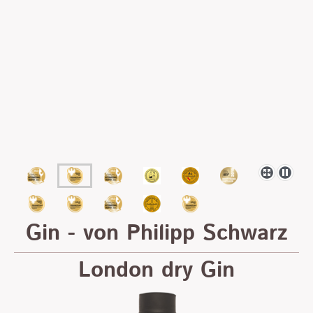
Gin - von Philipp Schwarz
London dry Gin