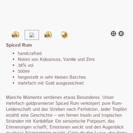
Spiced Rum
handcrafted
Noten von Kokosnuss, Vanille und Zimt
38% vol
500ml
hergestellt in sehr kleinen Batches
mehrfach mit Gold ausgezeichnet
Manche Momente verdienen etwas Besonderes. Unser
mehrfach goldpramierter Spiced Rum verkörpert pure Rum-
Leidenschaft und das Streben nach Perfektion. Jeder Tropfen
erzählt eine Geschichte – von fernen Inseln und tropischen
Stränden mit Karibikflair. Ein sensorische Potpourri, das
Erinnerungen schafft, Emotionen weckt und den Augenblick