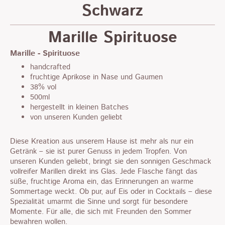
Schwarz
Marille Spirituose
Marille - Spirituose
handcrafted
fruchtige Aprikose in Nase und Gaumen
38% vol
500ml
hergestellt in kleinen Batches
von unseren Kunden geliebt
Diese Kreation aus unserem Hause ist mehr als nur ein
Getränk – sie ist purer Genuss in jedem Tropfen. Von
unseren Kunden geliebt, bringt sie den sonnigen Geschmack
vollreifer Marillen direkt ins Glas. Jede Flasche fängt das
süße, fruchtige Aroma ein, das Erinnerungen an warme
Sommertage weckt. Ob pur, auf Eis oder in Cocktails – diese
Spezialität umarmt die Sinne und sorgt für besondere
Momente. Für alle, die sich mit Freunden den Sommer
bewahren wollen.