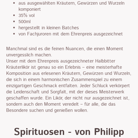
aus ausgewählten Kräutern, Gewürzen und Wurzeln
komponiert
35% vol
500ml
hergestellt in kleinen Batches
von Fachjuroren mit dem Ehrenpreis ausgezeichnet
Manchmal sind es die feinen Nuancen, die einen Moment
unvergesslich machen.
Unser mit dem Ehrenpreis ausgezeichneter Halbbitter
Kräuterlikör ist genau so ein Erlebnis – eine meisterhafte
Komposition aus erlesenen Kräutern, Gewürzen und Wurzeln,
die sich in einem harmonischen Zusammenspiel zu einem
einzigartigen Geschmack entfalten. Jeder Schluck verkörpert
die Leidenschaft und Sorgfalt, mit der dieses Meisterwerk
geschaffen wurde. Ein Likör, der nicht nur ausgezeichnet ist,
sondern auch den Moment veredelt – für alle, die das
Besondere suchen und genießen wollen.
Spirituosen - von Philipp