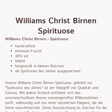
Williams Christ Birnen
Spirituose
Williams Christ Birnen - Spirituose
handcrafted
intensive Frucht
38% vol
500ml
hergestellt in kleinen Batches
als Spirituose des Jahres ausgezeichnet
Unsere Williams Christ Birnen Spirituose, gekrönt zur
"Spirituose des Jahres" ist der Inbegriff von Qualität und
Genuss. Mit jedem Schluck entfaltet sich das
unverwechselbare Aroma sonnengereifter Williamsbirnen –
sanft, vollmundig und von einer natürlichen Eleganz, die die
Sinne umschmeichelt. Diese Auszeichnung ist Zeichen für die