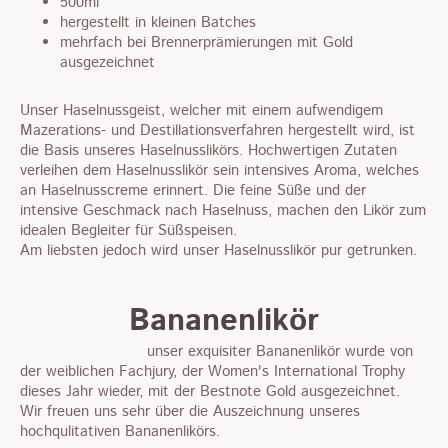
500ml
hergestellt in kleinen Batches
mehrfach bei Brennerprämierungen mit Gold
ausgezeichnet
Unser Haselnussgeist, welcher mit einem aufwendigem
Mazerations- und Destillationsverfahren hergestellt wird, ist
die Basis unseres Haselnusslikörs. Hochwertigen Zutaten
verleihen dem Haselnusslikör sein intensives Aroma, welches
an Haselnusscreme erinnert. Die feine Süße und der
intensive Geschmack nach Haselnuss, machen den Likör zum
idealen Begleiter für Süßspeisen.
Am liebsten jedoch wird unser Haselnusslikör pur getrunken.
Bananenlikör
unser exquisiter Bananenlikör wurde von
der weiblichen Fachjury, der Women's International Trophy
dieses Jahr wieder, mit der Bestnote Gold ausgezeichnet.
Wir freuen uns sehr über die Auszeichnung unseres
hochqulitativen Bananenlikörs.