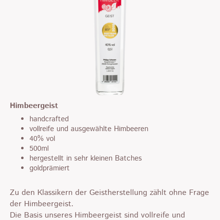
Himbeergeist
handcrafted
vollreife und ausgewählte Himbeeren
40% vol
500ml
hergestellt in sehr kleinen Batches
goldprämiert
Zu den Klassikern der Geistherstellung zählt ohne Frage
der Himbeergeist.
Die Basis unseres Himbeergeist sind vollreife und